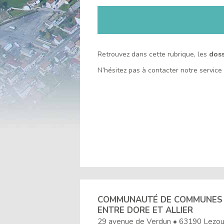
l'accueil
Retrouvez dans cette rubrique, les
doss
N’hésitez pas à contacter notre servic
COMMUNAUTÉ DE COMMUNES
ENTRE DORE ET ALLIER
29 avenue de Verdun • 63190 Lezo