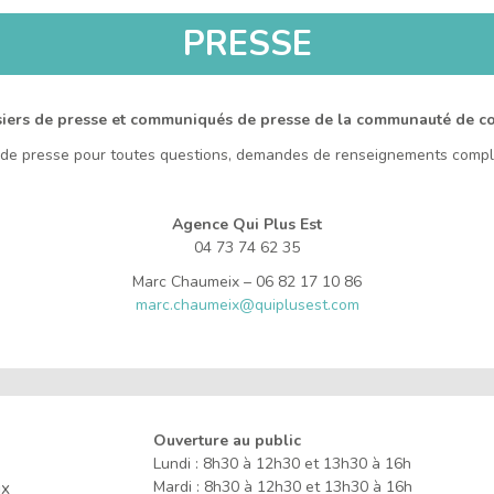
PRESSE
iers de presse et communiqués de presse de la communauté de co
e de presse pour toutes questions, demandes de renseignements compl
Agence Qui Plus Est
04 73 74 62 35
Marc Chaumeix – 06 82 17 10 86
marc.chaumeix@quiplusest.com
Ouverture au public
Lundi : 8h30 à 12h30 et 13h30 à 16h
ux
Mardi : 8h30 à 12h30 et 13h30 à 16h