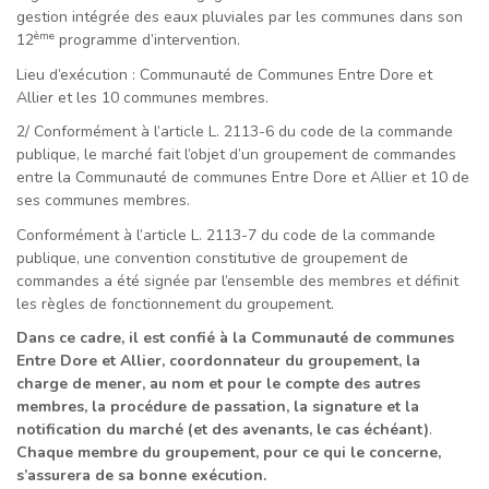
gestion intégrée des eaux pluviales par les communes dans son
ème
12
programme d’intervention.
Lieu d’exécution : Communauté de Communes Entre Dore et
Allier et les 10 communes membres.
2/ Conformément à l’article L. 2113-6 du code de la commande
publique, le marché fait l’objet d’un groupement de commandes
entre la Communauté de communes Entre Dore et Allier et 10 de
ses communes membres.
Conformément à l’article L. 2113-7 du code de la commande
publique, une convention constitutive de groupement de
commandes a été signée par l’ensemble des membres et définit
les règles de fonctionnement du groupement.
Dans ce cadre, il est confié à la Communauté de communes
Entre Dore et Allier, coordonnateur du groupement, la
charge de mener, au nom et pour le compte des autres
membres, la procédure de passation, la signature et la
notification du marché (et des avenants, le cas échéant)
.
Chaque membre du groupement, pour ce qui le concerne,
s’assurera de sa bonne exécution.