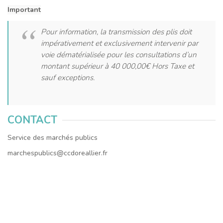
Important
Pour information, la transmission des plis doit
impérativement et exclusivement intervenir par
voie dématérialisée pour les consultations d’un
montant supérieur à 40 000,00€ Hors Taxe et
sauf exceptions.
CONTACT
Service des marchés publics
marchespublics@ccdoreallier.fr