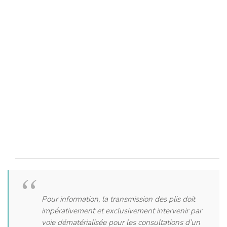
Pour information, la transmission des plis doit
impérativement et exclusivement intervenir par
voie dématérialisée pour les consultations d’un