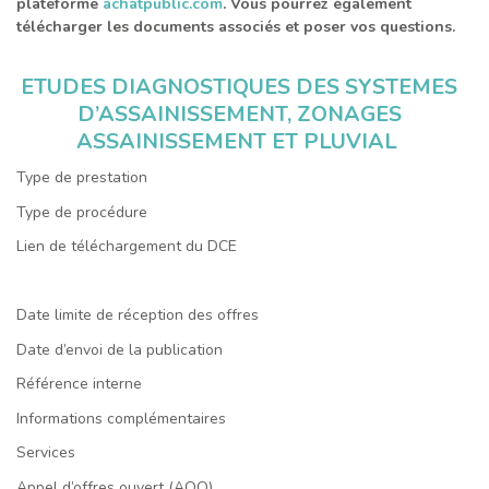
plateforme
achatpublic.com
. Vous pourrez également
télécharger les documents associés et poser vos questions.
ETUDES DIAGNOSTIQUES DES SYSTEMES
D’ASSAINISSEMENT, ZONAGES
ASSAINISSEMENT ET PLUVIAL
Type de prestation
Type de procédure
Lien de téléchargement du DCE
Date limite de réception des offres
Date d’envoi de la publication
Référence interne
Informations complémentaires
Services
Appel d’offres ouvert (AOO)