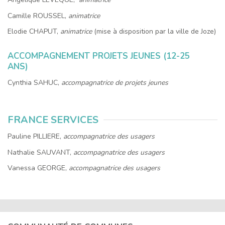
Camille ROUSSEL,
animatrice
Elodie CHAPUT,
animatrice
(mise à disposition par la ville de Joze)
ACCOMPAGNEMENT PROJETS JEUNES (12-25
ANS)
Cynthia SAHUC,
accompagnatrice de projets jeunes
FRANCE SERVICES
Pauline PILLIERE,
accompagnatrice des usagers
Nathalie SAUVANT,
accompagnatrice des usagers
Vanessa GEORGE,
accompagnatrice des usagers