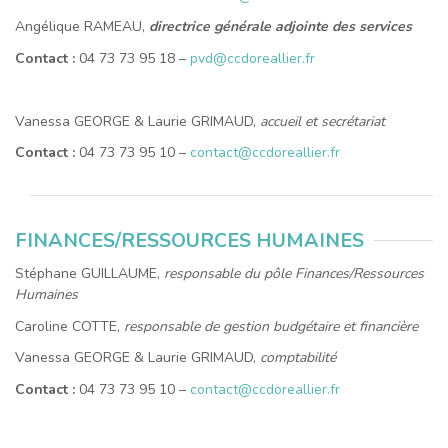
Angélique RAMEAU,
directrice générale adjointe des services
Contact :
04 73 73 95 18 –
pvd@ccdoreallier.fr
Vanessa GEORGE & Laurie GRIMAUD,
accueil et secrétariat
Contact :
04 73 73 95 10 –
contact@ccdoreallier.fr
FINANCES/
RESSOURCES HUMAINES
Stéphane GUILLAUME,
responsable du pôle Finances/Ressources
Humaines
Caroline COTTE,
responsable de gestion budgétaire et financière
Vanessa GEORGE & Laurie GRIMAUD,
comptabilité
Contact :
04 73 73 95 10 –
contact@ccdoreallier.fr