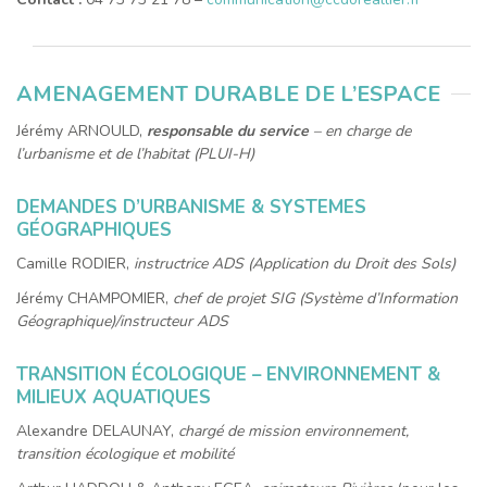
AMENAGEMENT DURABLE DE L’ESPACE
Jérémy ARNOULD,
responsable du service
–
en charge de
l’urbanisme et de l’habitat (PLUI-H)
DEMANDES D’URBANISME & SYSTEMES
GÉOGRAPHIQUES
Camille RODIER,
instructrice ADS (Application du Droit des Sols)
Jérémy CHAMPOMIER,
chef de projet SIG (Système d’Information
Géographique)/instructeur ADS
TRANSITION ÉCOLOGIQUE – ENVIRONNEMENT &
MILIEUX AQUATIQUES
Alexandre DELAUNAY,
chargé de mission environnement,
transition écologique et mobilité