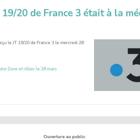
 19/20 de France 3 était à la m
eçu le JT 19/20 de France 3 le mercredi 28
tre Dore et Allier le 28 mars
Ouverture au public