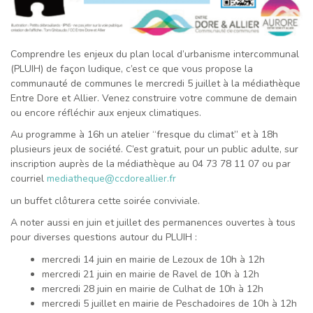
Comprendre les enjeux du plan local d’urbanisme intercommunal
(PLUIH) de façon ludique, c’est ce que vous propose la
communauté de communes le mercredi 5 juillet à la médiathèque
Entre Dore et Allier. Venez construire votre commune de demain
ou encore réfléchir aux enjeux climatiques.
Au programme à 16h un atelier “fresque du climat” et à 18h
plusieurs jeux de société. C’est gratuit, pour un public adulte, sur
inscription auprès de la médiathèque au 04 73 78 11 07 ou par
courriel
mediatheque@ccdoreallier.fr
un buffet clôturera cette soirée conviviale.
A noter aussi en juin et juillet des permanences ouvertes à tous
pour diverses questions autour du PLUIH :
mercredi 14 juin en mairie de Lezoux de 10h à 12h
mercredi 21 juin en mairie de Ravel de 10h à 12h
mercredi 28 juin en mairie de Culhat de 10h à 12h
mercredi 5 juillet en mairie de Peschadoires de 10h à 12h