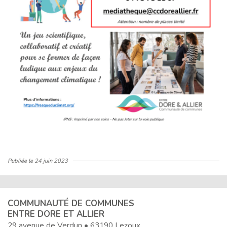
Publiée le
24 juin 2023
COMMUNAUTÉ DE COMMUNES
ENTRE DORE ET ALLIER
29 avenue de Verdun • 63190 Lezoux