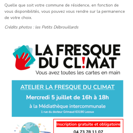
Quelle que soit votre commune de résidence, en fonction de
vous disponibilités, vous pouvez vous rendre sur la permanence
de votre choix.
Crédits photos : les Petits Débrouillards