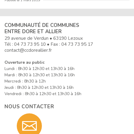
Publiée le
1 mars 2019
COMMUNAUTÉ DE COMMUNES
ENTRE DORE ET ALLIER
29 avenue de Verdun • 63190 Lezoux
Tél :
04 73 73 95 10
• Fax : 04 73 73 95 17
contact@ccdoreallier.fr
Ouverture au public
Lundi : 8h30 à 12h30 et 13h30 à 16h
Mardi : 8h30 à 12h30 et 13h30 à 16h
Mercredi : 8h30 à 12h
Jeudi : 8h30 à 12h30 et 13h30 à 16h
Vendredi : 8h30 à 12h30 et 13h30 à 16h
NOUS CONTACTER
Contact