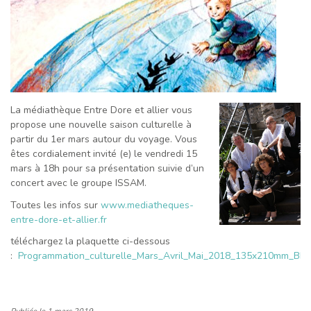
La médiathèque Entre Dore et allier vous
propose une nouvelle saison culturelle à
partir du 1er mars autour du voyage. Vous
êtes cordialement invité (e) le vendredi 15
mars à 18h pour sa présentation suivie d’un
concert avec le groupe ISSAM.
Toutes les infos sur
www.mediatheques-
entre-dore-et-allier.fr
téléchargez la plaquette ci-dessous
:
Programmation_culturelle_Mars_Avril_Mai_2018_135x210mm_BD