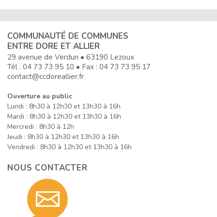
COMMUNAUTÉ DE COMMUNES
ENTRE DORE ET ALLIER
29 avenue de Verdun • 63190 Lezoux
Tél :
04 73 73 95 10
• Fax : 04 73 73 95 17
contact@ccdoreallier.fr
Ouverture au public
Lundi : 8h30 à 12h30 et 13h30 à 16h
Mardi : 8h30 à 12h30 et 13h30 à 16h
Mercredi : 8h30 à 12h
Jeudi : 8h30 à 12h30 et 13h30 à 16h
Vendredi : 8h30 à 12h30 et 13h30 à 16h
NOUS CONTACTER
Contact