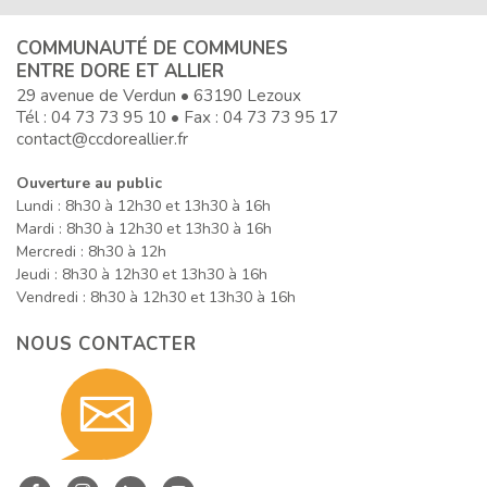
COMMUNAUTÉ DE COMMUNES
ENTRE DORE ET ALLIER
29 avenue de Verdun • 63190 Lezoux
Tél :
04 73 73 95 10
• Fax : 04 73 73 95 17
contact@ccdoreallier.fr
Ouverture au public
Lundi : 8h30 à 12h30 et 13h30 à 16h
Mardi : 8h30 à 12h30 et 13h30 à 16h
Mercredi : 8h30 à 12h
Jeudi : 8h30 à 12h30 et 13h30 à 16h
Vendredi : 8h30 à 12h30 et 13h30 à 16h
NOUS CONTACTER
Contact