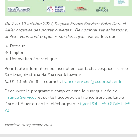
Du 7 au 19 octobre 2024, l’espace France Services Entre Dore et
Allier organise des portes ouvertes . De nombreuses animations,
ateliers vous sont proposés sur des sujets
variés tels que :
🔹 Retraite
🔹 Emploi
🔹 Rénovation énergétique
Pour toute information ou inscription, contactez l’espace France
Services, situé rue de Sarsina à Lezoux.
📞 04 43 55 79 38 – courriel :
franceservices@ccdoreallier.fr
Découvrez le programme complet dans la rubrique dédiée
France Services
et sur le Facebook de France Services Entre
Dore et Allier ou en le téléchargeant :
flyer PORTES OUVERTES
v2
Publiée le
10 septembre 2024