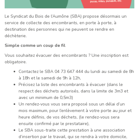
Le Syndicat du Bois de l’Aumône (SBA) propose désormais un
service de collecte des encombrants, en porte à porte, à
destination des personnes qui ne peuvent se rendre en
déchèterie.
Simple comme un coup de fil
Vous souhaitez évacuer des encombrants ? Une inscription est
obligatoire.
Contactez le SBA 04 73 647 444 du lundi au samedi de 8h
à 18h et le samedi de 9h à 12h,
Précisez la liste des encombrants à évacuer (dans le
respect des déchets autorisés, dans la limite de 3m3 et
avec un minimum de 0,5m3)
Un rendez-vous vous sera proposé sous un délai d’un
mois maximum, pour l’enlèvement à votre porte au jour et
heure définis, de vos déchets, (le rendez-vous sera
ensuite confirmé par le prestataire),
Le SBA sous-traite cette prestation à une association
d’insertion par le travail, qui se rendra à votre domicile,