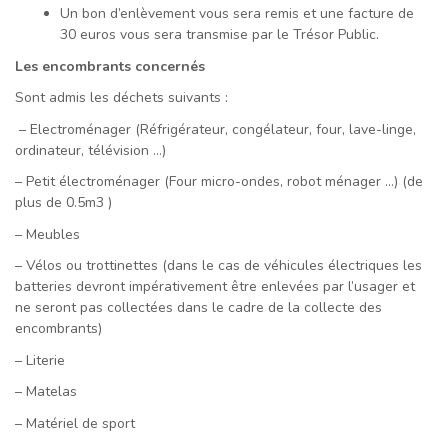
Un bon d’enlèvement vous sera remis et une facture de
30 euros vous sera transmise par le Trésor Public.
Les encombrants concernés
Sont admis les déchets suivants :
– Electroménager (Réfrigérateur, congélateur, four, lave-linge,
ordinateur, télévision …)
– Petit électroménager (Four micro-ondes, robot ménager …) (de
plus de 0.5m3 )
– Meubles
– Vélos ou trottinettes (dans le cas de véhicules électriques les
batteries devront impérativement être enlevées par l’usager et
ne seront pas collectées dans le cadre de la collecte des
encombrants)
– Literie
– Matelas
– Matériel de sport