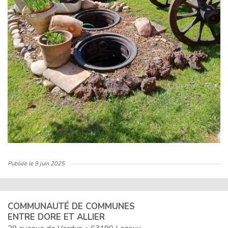
Publiée le
9 juin 2025
COMMUNAUTÉ DE COMMUNES
ENTRE DORE ET ALLIER