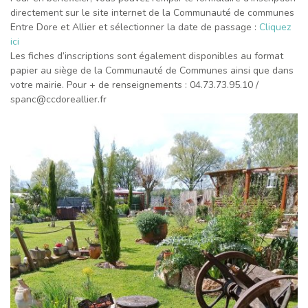
directement sur le site internet de la Communauté de communes
Entre Dore et Allier et sélectionner la date de passage :
Cliquez
ici
Les fiches d’inscriptions sont également disponibles au format
papier au siège de la Communauté de Communes ainsi que dans
votre mairie. Pour + de renseignements : 04.73.73.95.10 /
spanc@ccdoreallier.fr