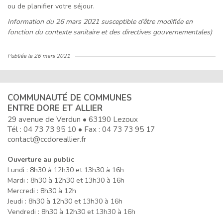
ou de planifier votre séjour.
Information du 26 mars 2021 susceptible d’être modifiée en
fonction du contexte sanitaire et des directives gouvernementales)
Publiée le
26 mars 2021
COMMUNAUTÉ DE COMMUNES
ENTRE DORE ET ALLIER
29 avenue de Verdun • 63190 Lezoux
Tél :
04 73 73 95 10
• Fax : 04 73 73 95 17
contact@ccdoreallier.fr
Ouverture au public
Lundi : 8h30 à 12h30 et 13h30 à 16h
Mardi : 8h30 à 12h30 et 13h30 à 16h
Mercredi : 8h30 à 12h
Jeudi : 8h30 à 12h30 et 13h30 à 16h
Vendredi : 8h30 à 12h30 et 13h30 à 16h