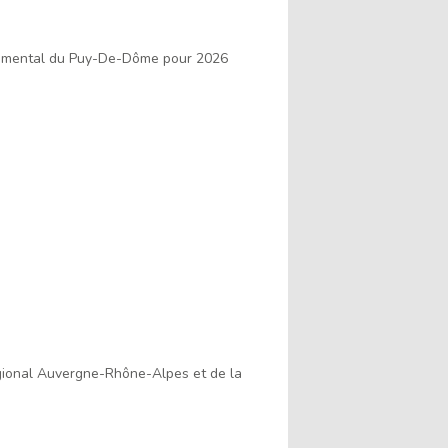
rtemental du Puy-De-Dôme pour 2026
égional Auvergne-Rhône-Alpes et de la