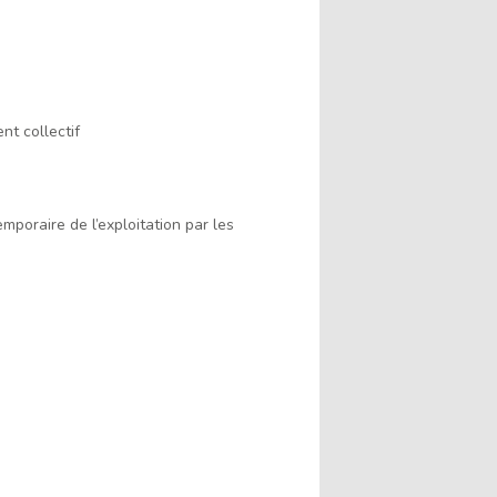
nt collectif
poraire de l’exploitation par les