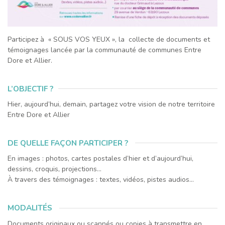
Participez à « SOUS VOS YEUX », la collecte de documents et
témoignages lancée par la communauté de communes Entre
Dore et Allier.
L’OBJECTIF ?
Hier, aujourd’hui, demain, partagez votre vision de notre territoire
Entre Dore et Allier
DE QUELLE FAÇON PARTICIPER ?
En images : photos, cartes postales d’hier et d’aujourd’hui,
dessins, croquis, projections…
À travers des témoignages : textes, vidéos, pistes audios…
MODALITÉS
Documents originaux ou scannés ou copies à transmettre en