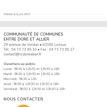
Publiée le
8 juin 2022
COMMUNAUTÉ DE COMMUNES
ENTRE DORE ET ALLIER
29 avenue de Verdun • 63190 Lezoux
Tél :
04 73 73 95 10
• Fax : 04 73 73 95 17
contact@ccdoreallier.fr
Ouverture au public
Lundi : 8h30 à 12h30 et 13h30 à 16h
Mardi : 8h30 à 12h30 et 13h30 à 16h
Mercredi : 8h30 à 12h
Jeudi : 8h30 à 12h30 et 13h30 à 16h
Vendredi : 8h30 à 12h30 et 13h30 à 16h
NOUS CONTACTER