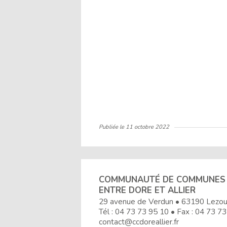
Publiée le
11 octobre 2022
COMMUNAUTÉ DE COMMUNES
ENTRE DORE ET ALLIER
29 avenue de Verdun • 63190 Lezo
Tél :
04 73 73 95 10
• Fax : 04 73 73
contact@ccdoreallier.fr