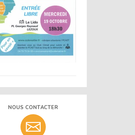
NOUS CONTACTER
Contact