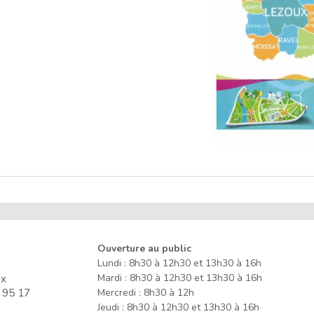
Ouverture au public
Lundi : 8h30 à 12h30 et 13h30 à 16h
ux
Mardi : 8h30 à 12h30 et 13h30 à 16h
 95 17
Mercredi : 8h30 à 12h
Jeudi : 8h30 à 12h30 et 13h30 à 16h