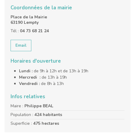
Coordonnées de la mairie
Place de la Mairie
63190 Lempty
Tél :
04 73 68 21 24
Email
Horaires d'ouverture
Lundi :
de 9h à 12h et de 13h à 19h
Mercredi :
de 13h à 19h
Vendredi :
de 8h à 13h
Infos relatives
Maire :
Philippe BEAL
Population :
424 habitants
Superficie :
475 hectares