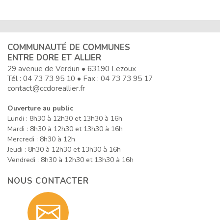
COMMUNAUTÉ DE COMMUNES
ENTRE DORE ET ALLIER
29 avenue de Verdun • 63190 Lezoux
Tél :
04 73 73 95 10
• Fax : 04 73 73 95 17
contact@ccdoreallier.fr
Ouverture au public
Lundi : 8h30 à 12h30 et 13h30 à 16h
Mardi : 8h30 à 12h30 et 13h30 à 16h
Mercredi : 8h30 à 12h
Jeudi : 8h30 à 12h30 et 13h30 à 16h
Vendredi : 8h30 à 12h30 et 13h30 à 16h
NOUS CONTACTER
Contact