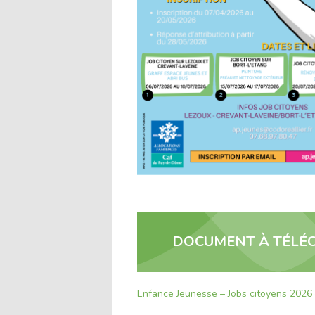
DOCUMENT À TÉLÉC
Enfance Jeunesse – Jobs citoyens 2026 –