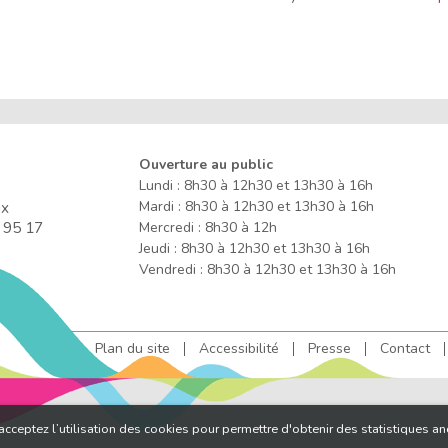
Ouverture au public
Lundi : 8h30 à 12h30 et 13h30 à 16h
ux
Mardi : 8h30 à 12h30 et 13h30 à 16h
 95 17
Mercredi : 8h30 à 12h
Jeudi : 8h30 à 12h30 et 13h30 à 16h
Vendredi : 8h30 à 12h30 et 13h30 à 16h
Plan du site
Accessibilité
Presse
Contact
 acceptez l’utilisation des cookies pour permettre d'obtenir des statistiques a