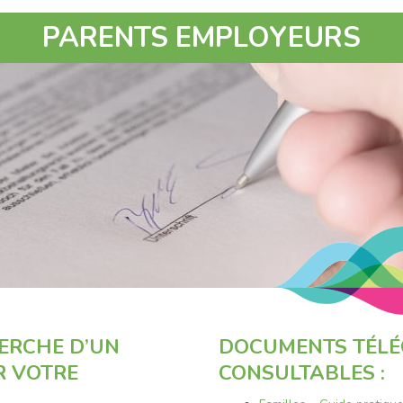
PARENTS EMPLOYEURS
ERCHE D’UN
DOCUMENTS TÉLÉ
R VOTRE
CONSULTABLES :