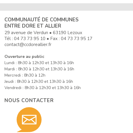
COMMUNAUTÉ DE COMMUNES
ENTRE DORE ET ALLIER
29 avenue de Verdun • 63190 Lezoux
Tél :
04 73 73 95 10
• Fax : 04 73 73 95 17
contact@ccdoreallier.fr
Ouverture au public
Lundi : 8h30 à 12h30 et 13h30 à 16h
Mardi : 8h30 à 12h30 et 13h30 à 16h
Mercredi : 8h30 à 12h
Jeudi : 8h30 à 12h30 et 13h30 à 16h
Vendredi : 8h30 à 12h30 et 13h30 à 16h
NOUS CONTACTER
Contact