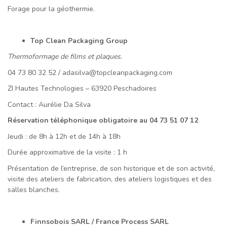
Forage pour la géothermie.
Top Clean Packaging Group
Thermoformage de films et plaques.
04 73 80 32 52 / adasilva@topcleanpackaging.com
ZI Hautes Technologies – 63920 Peschadoires
Contact : Aurélie Da Silva
Réservation téléphonique obligatoire au 04 73 51 07 12
Jeudi : de 8h à 12h et de 14h à 18h
Durée approximative de la visite : 1 h
Présentation de l’entreprise, de son historique et de son activité,
visite des ateliers de fabrication, des ateliers logistiques et des
salles blanches.
Finnsobois SARL / France Process SARL