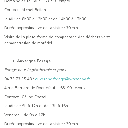
Domaine de la Tour – 63190 Lempty
Contact : Michel Boilon
Jeudi : de 8h30 à 12h30 et de 14h30 à 17h30
Durée approximative de la visite : 30 min
Visite de la plate-forme de compostage des déchets verts,
démonstration de matériel.
Auvergne Forage
Forage pour la géothermie et puits
04 73 73 35 48 /
auvergne.forage@wanadoo.fr
4 rue Bernard de Roquefeuil – 63190 Lezoux
Contact : Céline Chazal
Jeudi : de 9h à 12h et de 13h à 16h
Vendredi : de 9h à 12h
Durée approximative de la visite : 20 min