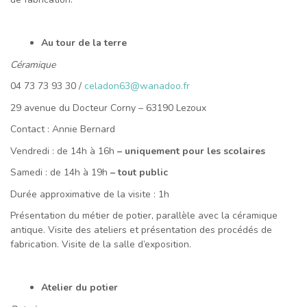
Au tour de la terre
Céramique
04 73 73 93 30 /
celadon63@wanadoo.fr
29 avenue du Docteur Corny – 63190 Lezoux
Contact : Annie Bernard
Vendredi : de 14h à 16h
– uniquement pour les scolaires
Samedi : de 14h à 19h
– tout public
Durée approximative de la visite : 1h
Présentation du métier de potier, parallèle avec la céramique
antique. Visite des ateliers et présentation des procédés de
fabrication. Visite de la salle d’exposition.
Atelier du potier