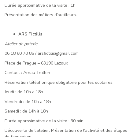
Durée approximative de la visite : 1h
Présentation des métiers d’outilleurs.
ARS Fictilis
Atelier de poterie
06 18 60 70 86 / arsfictilis@gmail.com
Place de Prague – 63190 Lezoux
Contact : Arnau Trullen
Réservation téléphonique obligatoire pour les scolaires.
Jeudi : de 10h à 18h
Vendredi : de 10h à 18h
Samedi : de 14h à 18h
Durée approximative de la visite : 30 min
Découverte de l’atelier. Présentation de l’activité et des étapes
de fabrication.