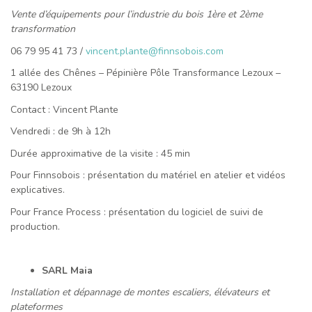
Vente d’équipements pour l’industrie du bois 1ère et 2ème
transformation
06 79 95 41 73 /
vincent.plante@finnsobois.com
1 allée des Chênes – Pépinière Pôle Transformance Lezoux –
63190 Lezoux
Contact : Vincent Plante
Vendredi : de 9h à 12h
Durée approximative de la visite : 45 min
Pour Finnsobois : présentation du matériel en atelier et vidéos
explicatives.
Pour France Process : présentation du logiciel de suivi de
production.
SARL Maia
Installation et dépannage de montes escaliers, élévateurs et
plateformes