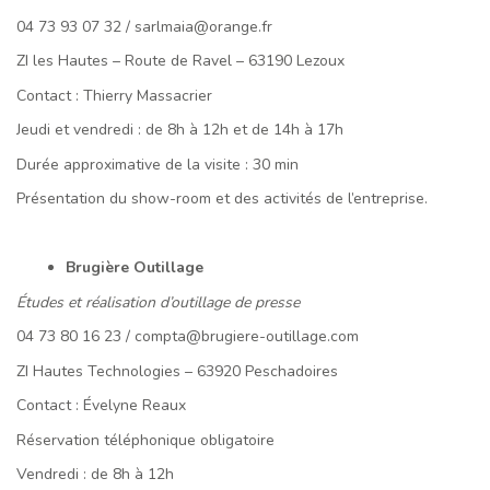
04 73 93 07 32 / sarlmaia@orange.fr
ZI les Hautes – Route de Ravel – 63190 Lezoux
Contact : Thierry Massacrier
Jeudi et vendredi : de 8h à 12h et de 14h à 17h
Durée approximative de la visite : 30 min
Présentation du show-room et des activités de l’entreprise.
Brugière Outillage
Études et réalisation d’outillage de presse
04 73 80 16 23 / compta@brugiere-outillage.com
ZI Hautes Technologies – 63920 Peschadoires
Contact : Évelyne Reaux
Réservation téléphonique obligatoire
Vendredi : de 8h à 12h