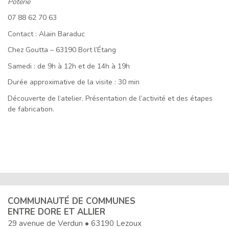
Poterie
07 88 62 70 63
Contact : Alain Baraduc
Chez Goutta – 63190 Bort l’Étang
Samedi : de 9h à 12h et de 14h à 19h
Durée approximative de la visite : 30 min
Découverte de l’atelier. Présentation de l’activité et des étapes
de fabrication.
COMMUNAUTÉ DE COMMUNES
ENTRE DORE ET ALLIER
29 avenue de Verdun • 63190 Lezoux