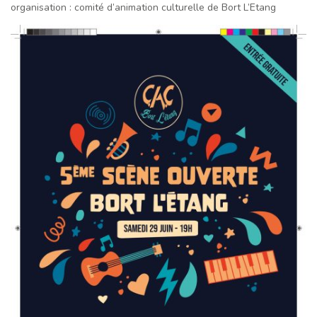
organisation : comité d’animation culturelle de Bort L’Etang