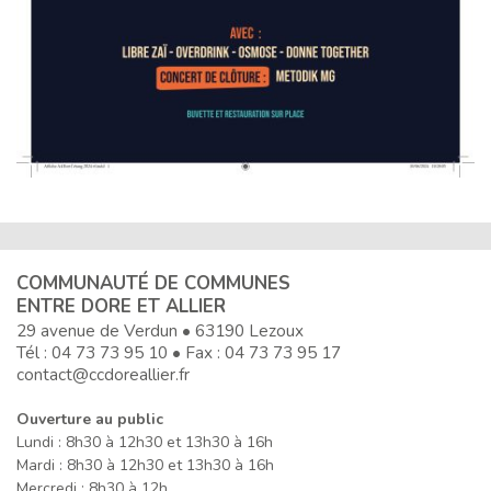
COMMUNAUTÉ DE COMMUNES
ENTRE DORE ET ALLIER
29 avenue de Verdun • 63190 Lezoux
Tél :
04 73 73 95 10
• Fax : 04 73 73 95 17
contact@ccdoreallier.fr
Ouverture au public
Lundi : 8h30 à 12h30 et 13h30 à 16h
Mardi : 8h30 à 12h30 et 13h30 à 16h
Mercredi : 8h30 à 12h