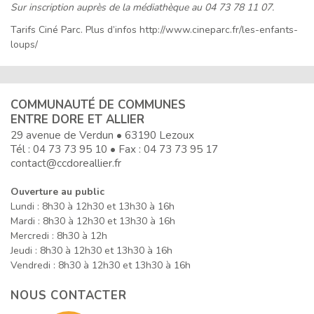
Sur inscription auprès de la médiathèque au 04 73 78 11 07.
Tarifs Ciné Parc. Plus d’infos http://www.cineparc.fr/les-enfants-
loups/
COMMUNAUTÉ DE COMMUNES
ENTRE DORE ET ALLIER
29 avenue de Verdun • 63190 Lezoux
Tél :
04 73 73 95 10
• Fax : 04 73 73 95 17
contact@ccdoreallier.fr
Ouverture au public
Lundi : 8h30 à 12h30 et 13h30 à 16h
Mardi : 8h30 à 12h30 et 13h30 à 16h
Mercredi : 8h30 à 12h
Jeudi : 8h30 à 12h30 et 13h30 à 16h
Vendredi : 8h30 à 12h30 et 13h30 à 16h
NOUS CONTACTER