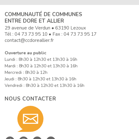
COMMUNAUTÉ DE COMMUNES
ENTRE DORE ET ALLIER
29 avenue de Verdun • 63190 Lezoux
Tél :
04 73 73 95 10
• Fax : 04 73 73 95 17
contact@ccdoreallier.fr
Ouverture au public
Lundi : 8h30 à 12h30 et 13h30 à 16h
Mardi : 8h30 à 12h30 et 13h30 à 16h
Mercredi : 8h30 à 12h
Jeudi : 8h30 à 12h30 et 13h30 à 16h
Vendredi : 8h30 à 12h30 et 13h30 à 16h
NOUS CONTACTER
Contact