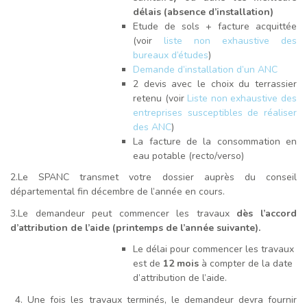
délais (absence d’installation)
Etude de sols + facture acquittée
(voir
liste non exhaustive des
bureaux d’études
)
Demande d’installation d’un ANC
2 devis avec le choix du terrassier
retenu (voir
Liste non exhaustive des
entreprises susceptibles de réaliser
des ANC
)
La facture de la consommation en
eau potable (recto/verso)
2.Le SPANC transmet votre dossier auprès du conseil
départemental fin décembre de l’année en cours.
3.Le demandeur peut commencer les travaux
dès l’accord
d’attribution de l’aide (printemps de l’année suivante).
Le délai pour commencer les travaux
est de
12 mois
à compter de la date
d’attribution de l’aide.
4. Une fois les travaux terminés, le demandeur devra fournir