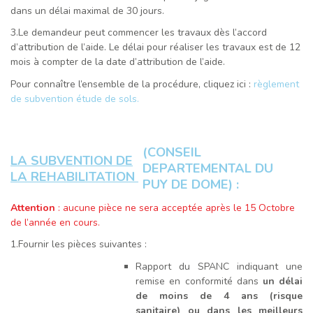
dans un délai maximal de 30 jours.
3.Le demandeur peut commencer les travaux dès l’accord
d’attribution de l’aide. Le délai pour réaliser les travaux est de 12
mois à compter de la date d’attribution de l’aide.
Pour connaître l’ensemble de la procédure, cliquez ici :
règlement
de subvention étude de sols.
(CONSEIL
LA SUBVENTION DE
DEPARTEMENTAL DU
LA REHABILITATION
PUY DE DOME) :
Attention
: aucune pièce ne sera acceptée après le 15 Octobre
de l’année en cours.
1.Fournir les pièces suivantes :
Rapport du SPANC indiquant une
remise en conformité dans
un délai
de moins de 4 ans (risque
sanitaire) ou dans les meilleurs