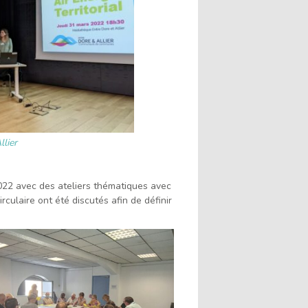
lier
2022 avec des ateliers thématiques avec
culaire ont été discutés afin de définir