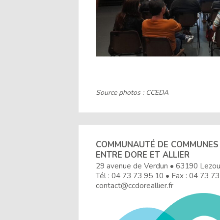
Source photos : CCEDA
COMMUNAUTÉ DE COMMUNES
ENTRE DORE ET ALLIER
29 avenue de Verdun • 63190 Lezo
Tél :
04 73 73 95 10
• Fax : 04 73 73
contact@ccdoreallier.fr