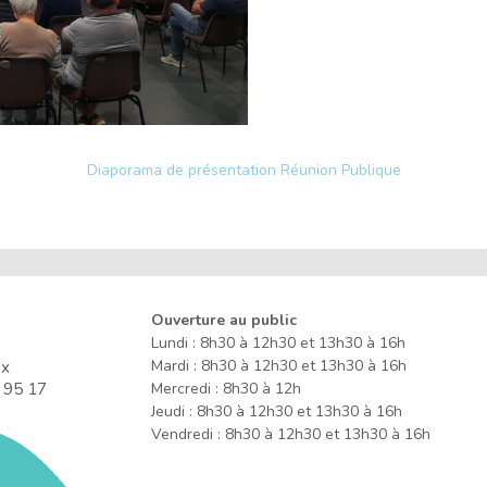
Diaporama de présentation Réunion Publique
Ouverture au public
Lundi : 8h30 à 12h30 et 13h30 à 16h
ux
Mardi : 8h30 à 12h30 et 13h30 à 16h
 95 17
Mercredi : 8h30 à 12h
Jeudi : 8h30 à 12h30 et 13h30 à 16h
Vendredi : 8h30 à 12h30 et 13h30 à 16h