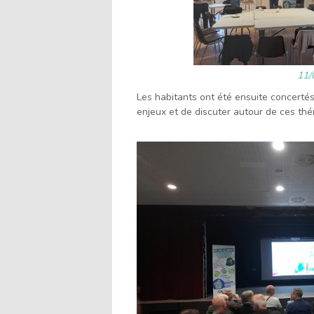
11/
Les habitants ont été ensuite concertés
enjeux et de discuter autour de ces th