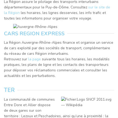
La Région assure le pilotage des transports interurbains
départementaux pour le Puy-de-Dôme. Consultez
sur le site de
la Région
les horaires, les lignes desservies, les info trafic et
toutes les informations pour organiser votre voyage.
CARS REGION EXPRESS
La Région Auvergne-Rhône-Alpes finance et organise un service
de cars exploité par des sociétés de transport, complémentaire
du réseau de cars Région interurbains.
Retrouvez sur
la page
suivante tous les horaires, les modalités
pratiques, les plans de ligne et les contacts des transporteurs
pour déposer vos réclamations commerciales et consulter les
actualités et les perturbations.
TER
La communauté de communes
Entre Dore et Allier dispose
de deux gares sur son
territoire : Lezoux et Peschadoires, ainsi qu’une à proximité : la