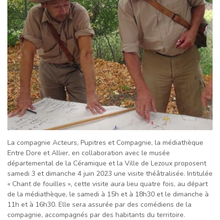
La compagnie Acteurs, Pupitres et Compagnie, la médiathèque
Entre Dore et Allier, en collaboration avec le musée
départemental de la Céramique et la Ville de Lezoux proposent
samedi 3 et dimanche 4 juin 2023 une visite théâtralisée. Intitulée
« Chant de fouilles », cette visite aura lieu quatre fois, au départ
de la médiathèque, le samedi à 15h et à 18h30 et le dimanche à
11h et à 16h30. Elle sera assurée par des comédiens de la
compagnie, accompagnés par des habitants du territoire.