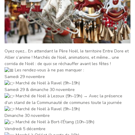
Oyez oyez… En attendant le Père Noël, le territoire Entre Dore et
Allier s’anime ! Marchés de Noël, animations, et même… une
corrida de Noël : de quoi se réchauffer avant les fêtes !
Les rendez-vous à ne pas manquer :
Samedi 29 novembre
Marché de Noël à Ravel (9h–19h)
Samedi 29 & dimanche 30 novembre
Marché de Noël à Lezoux (9h–19h) → Avec la présence
d’un stand de la Communauté de communes toute la journée
Marché de Noël à Ravel (9h–19h)
Dimanche 30 novembre
Marché de Noël à Bort-l’Étang (10h–18h)
Vendredi 5 décembre