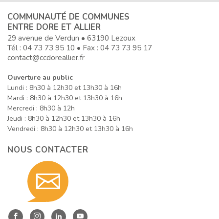
COMMUNAUTÉ DE COMMUNES
ENTRE DORE ET ALLIER
29 avenue de Verdun • 63190 Lezoux
Tél :
04 73 73 95 10
• Fax : 04 73 73 95 17
contact@ccdoreallier.fr
Ouverture au public
Lundi : 8h30 à 12h30 et 13h30 à 16h
Mardi : 8h30 à 12h30 et 13h30 à 16h
Mercredi : 8h30 à 12h
Jeudi : 8h30 à 12h30 et 13h30 à 16h
Vendredi : 8h30 à 12h30 et 13h30 à 16h
NOUS CONTACTER
Contact
Entre
Entre
Entre
Entre