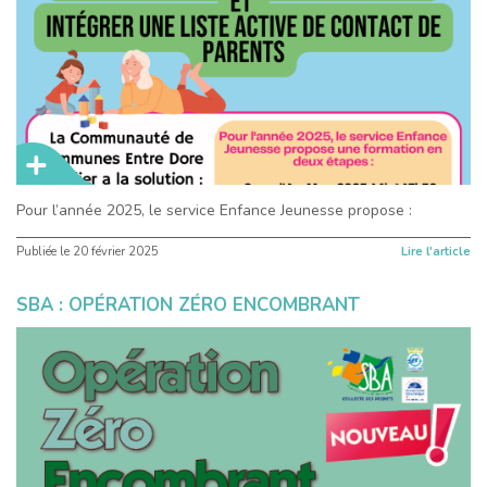
Pour l’année 2025, le service Enfance Jeunesse propose :
Publiée le
20 février 2025
Lire l'article
SBA : OPÉRATION ZÉRO ENCOMBRANT