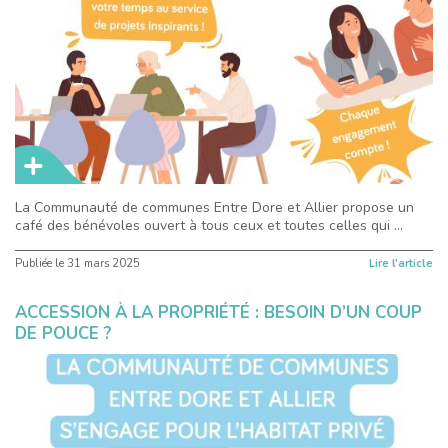
La Communauté de communes Entre Dore et Allier propose un
café des bénévoles ouvert à tous ceux et toutes celles qui ...
Publiée le
31 mars 2025
Lire l'article
ACCESSION À LA PROPRIÉTÉ : BESOIN D’UN COUP
DE POUCE ?