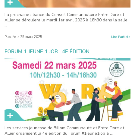
La prochaine séance du Conseil Communautaire Entre Dore et
Allier se déroulera le mardi 1er avril 2025 à 18h30 dans la salle
...
Publiée le
25 mars 2025
Lire l'article
FORUM 1 JEUNE 1 JOB : 4E ÉDITION
Les services jeunesse de Billom Communauté et Entre Dore et
Allier organisent la 4e édition du Forum #1jeune1job à ...