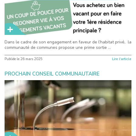
Dans le cadre de son engagement en faveur de l’habitat privé, la
communauté de communes propose une prime sortie ...
Publiée le
26 mars 2025
Lire l'article
PROCHAIN CONSEIL COMMUNAUTAIRE