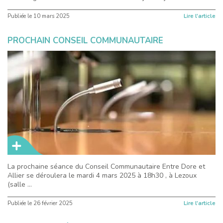
Publiée le
10 mars 2025
Lire l'article
PROCHAIN CONSEIL COMMUNAUTAIRE
La prochaine séance du Conseil Communautaire Entre Dore et
Allier se déroulera le mardi 4 mars 2025 à 18h30 , à Lezoux
(salle ...
Publiée le
26 février 2025
Lire l'article