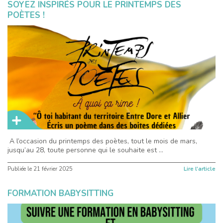
SOYEZ INSPIRÉS POUR LE PRINTEMPS DES
POÈTES !
A l’occasion du printemps des poètes, tout le mois de mars,
jusqu’au 28, toute personne qui le souhaite est ...
Publiée le
21 février 2025
Lire l'article
FORMATION BABYSITTING