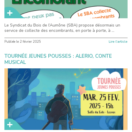
Le Syndicat du Bois de l’Aumône (SBA) propose désormais un
service de collecte des encombrants, en porte à porte, à ...
Publiée le
2 février 2025
Lire l'article
TOURNÉE JEUNES POUSSES : ALERIO, CONTE
MUSICAL