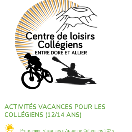
ACTIVITÉS VACANCES POUR LES
COLLÉGIENS (12/14 ANS)
Programme Vacances d’Automne Collégiens 2025 –