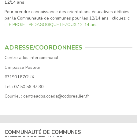
12/14 ans
Pour prendre connaissance des orientations éducatives définies
par la Communauté de communes pour les 12/14 ans, cliquez ici
:
LE PROJET PEDAGOGIQUE LEZOUX 12-14 ans
ADRESSE/COORDONNEES
Centre ados intercommunal
1 impasse Pasteur
63190 LEZOUX
Tel : 07 50 56 97 30
Courriel : centreados.cceda@ccdoreallier.fr
COMMUNAUTÉ DE COMMUNES