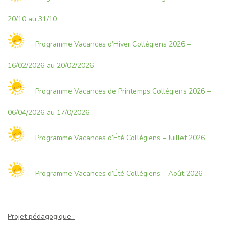
20/10 au 31/10
Programme Vacances d’Hiver Collégiens 2026 –
16/02/2026 au 20/02/2026
Programme Vacances de Printemps Collégiens 2026 –
06/04/2026 au 17/0/2026
Programme Vacances d’Été Collégiens – Juillet 2026
Programme Vacances d’Été Collégiens – Août 2026
Projet pédagogique :