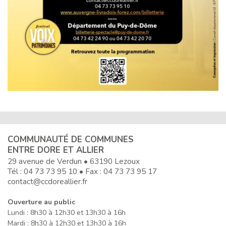
COMMUNAUTÉ DE COMMUNES
ENTRE DORE ET ALLIER
29 avenue de Verdun • 63190 Lezoux
Tél :
04 73 73 95 10
• Fax : 04 73 73 95 17
contact@ccdoreallier.fr
Ouverture au public
Lundi : 8h30 à 12h30 et 13h30 à 16h
Mardi : 8h30 à 12h30 et 13h30 à 16h